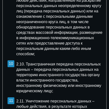
любые действия, направленные на раскрытие
персональных данных неопределенному кругу
лиц (передача персональных данных) или на
ознакомление с персональными данными
неограниченного круга лиц, в том числе
обнародование персональных данных в
средствах массовой информации, размещение
в информационно-телекоммуникационных
сетях или предоставление доступа к
персональным данным каким-либо иным
способом;
2.10. Трансграничная передача персональных
данных – передача персональных данных на
территорию иностранного государства органу
власти иностранного государства,
иностранному физическому или иностранному
юридическому лицу;
2.11. Уничтожение персональных данных –
любые действия, в результате которых