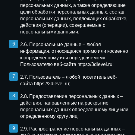
персональных данных, а также определяющие
цели обработки персональных данных, состав
персональных данных, подлежащих обработке,
действия (операции), совершаемые с
персональными данными;
2.6. Персональные данные – любая
информация, относящаяся прямо или косвенно
к определенному или определяемому
Пользователю веб-сайта https://3dlevel.ru;
2.7. Пользователь – любой посетитель веб-
сайта https://3dlevel.ru;
2.8. Предоставление персональных данных –
действия, направленные на раскрытие
персональных данных определенному лицу или
определенному кругу лиц;
2.9. Распространение персональных данных –