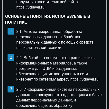
получить о посетителях веб-сайта
https://3dlevel.ru.
ОСНОВНЫЕ ПОНЯТИЯ, ИСПОЛЬЗУЕМЫЕ В
ПОЛИТИКЕ
2.1. Автоматизированная обработка
персональных данных – обработка
персональных данных с помощью средств
вычислительной техники;
2.2. Веб-сайт – совокупность графических и
информационных материалов, а также
программ для ЭВМ и баз данных,
обеспечивающих их доступность в сети
интернет по сетевому адресу https://3dlevel.ru;
2.3. Информационная система персональных
данных — совокупность содержащихся в базах
данных персональных данных, и
обеспечивающих их обработку