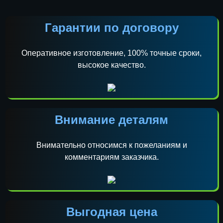
Гарантии по договору
Оперативное изготовление, 100% точные сроки,
высокое качество.
Внимание деталям
Внимательно относимся к пожеланиям и
комментариям заказчика.
Выгодная цена