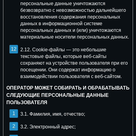
персональные данные уничтожаются
безвозвратно с невозможностью дальнейшего
восстановления содержания персональных
данных в информационной системе
персональных данных и (или) уничтожаются
материальные носители персональных данных.
2.12. Cookie-файлы — это небольшие
текстовые файлы, которые веб-сайты
сохраняют на устройстве пользователя при его
посещении. Они содержат информацию о
взаимодействии пользователя с веб-сайтом.
ОПЕРАТОР МОЖЕТ СОБИРАТЬ И ОБРАБАТЫВАТЬ
СЛЕДУЮЩИЕ ПЕРСОНАЛЬНЫЕ ДАННЫЕ
ПОЛЬЗОВАТЕЛЯ
3.1. Фамилия, имя, отчество;
3.2. Электронный адрес;