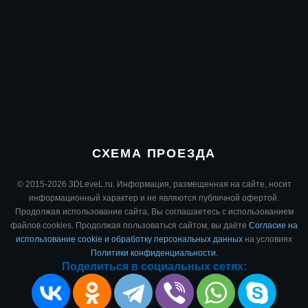
СХЕМА ПРОЕЗДА
© 2015-2026 3DLeveL.ru. Информация, размещенная на сайте, носит
информационный характер и не являются публичной офертой.
Продолжая использование сайта, Вы соглашаетесь с использованием
файлов cookies. Продолжая пользоваться сайтом, вы даёте
Согласие на
использование cookie и обработку персональных данных
на условиях
Политики конфиденциальности
.
Поделиться в социальных сетях: