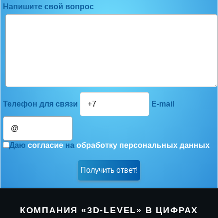
Напишите свой вопрос
Телефон для связи
E-mail
Даю
согласие
на
обработку персональных данных
КОМПАНИЯ «3D-LEVEL» В ЦИФРАХ