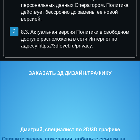
персональных данных Оператором. Политика
действует бессрочно до замены ее новой
версией.
8.3. Актуальная версия Политики в свободном
доступе расположена в сети Интернет по
адресу https://3dlevel.ru/privacy.
ЗАКАЗАТЬ 3Д ДИЗАЙН/ГРАФИКУ
Дмитрий, специалист по 2D/3D-графике
Опишите задачу, пожелания, добавьте ссылки на