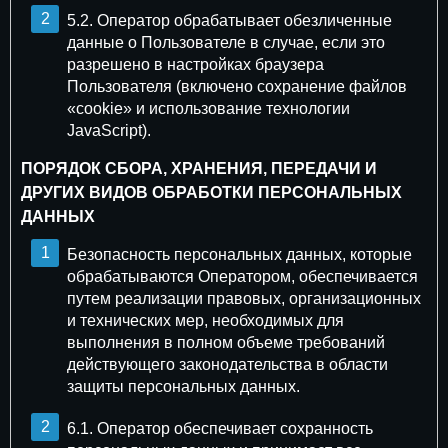
5.2. Оператор обрабатывает обезличенные
данные о Пользователе в случае, если это
разрешено в настройках браузера
Пользователя (включено сохранение файлов
«cookie» и использование технологии
JavaScript).
ПОРЯДОК СБОРА, ХРАНЕНИЯ, ПЕРЕДАЧИ И
ДРУГИХ ВИДОВ ОБРАБОТКИ ПЕРСОНАЛЬНЫХ
ДАННЫХ
Безопасность персональных данных, которые
обрабатываются Оператором, обеспечивается
путем реализации правовых, организационных
и технических мер, необходимых для
выполнения в полном объеме требований
действующего законодательства в области
защиты персональных данных.
6.1. Оператор обеспечивает сохранность