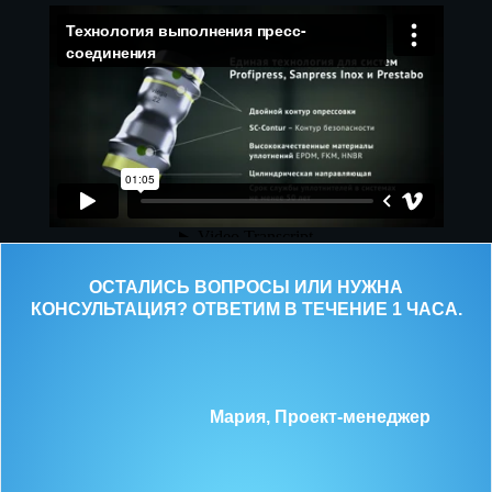
ОСТАЛИСЬ ВОПРОСЫ ИЛИ НУЖНА
КОНСУЛЬТАЦИЯ? ОТВЕТИМ В ТЕЧЕНИЕ 1 ЧАСА.
Мария, Проект-менеджер