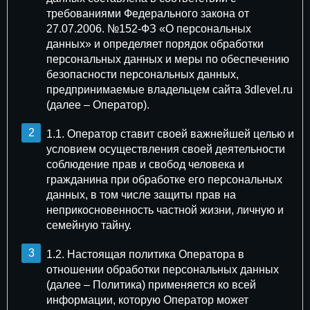
требованиями Федерального закона от
Контакты
27.07.2006. №152-ФЗ «О персональных
данных» и определяет порядок обработки
Заполнить бриф
персональных данных и меры по обеспечению
безопасности персональных данных,
предпринимаемые владельцем сайта 3dlevel.ru
(далее – Оператор).
1.1. Оператор ставит своей важнейшей целью и
условием осуществления своей деятельности
соблюдение прав и свобод человека и
гражданина при обработке его персональных
данных, в том числе защиты прав на
неприкосновенность частной жизни, личную и
семейную тайну.
1.2. Настоящая политика Оператора в
отношении обработки персональных данных
(далее – Политика) применяется ко всей
информации, которую Оператор может