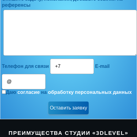
референсы
Телефон для связи
E-mail
Даю
согласие
на
обработку персональных данных
ПРЕИМУЩЕСТВА СТУДИИ «3DLEVEL»