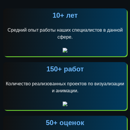
10+ лет
Средний опыт работы наших специалистов в данной
сфере.
150+ работ
Количество реализованных проектов по визуализации
и анимации.
50+ оценок