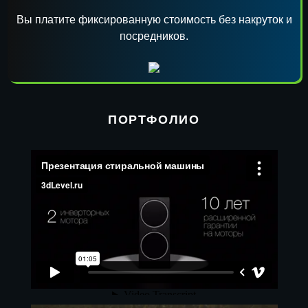
Вы платите фиксированную стоимость без накруток и
посредников.
ПОРТФОЛИО