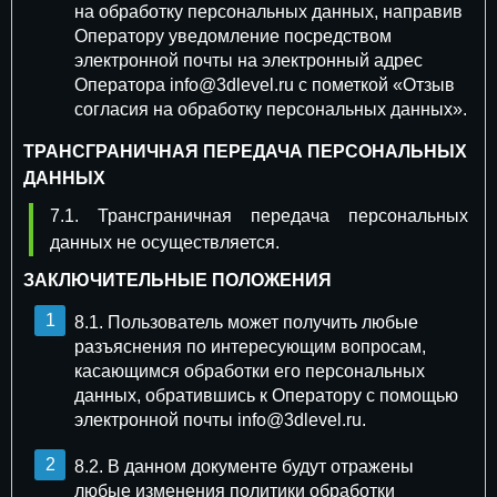
на обработку персональных данных, направив
Оператору уведомление посредством
электронной почты на электронный адрес
Оператора info@3dlevel.ru с пометкой «Отзыв
согласия на обработку персональных данных».
ТРАНСГРАНИЧНАЯ ПЕРЕДАЧА ПЕРСОНАЛЬНЫХ
ДАННЫХ
7.1. Трансграничная передача персональных
данных не осуществляется.
ЗАКЛЮЧИТЕЛЬНЫЕ ПОЛОЖЕНИЯ
8.1. Пользователь может получить любые
разъяснения по интересующим вопросам,
касающимся обработки его персональных
данных, обратившись к Оператору с помощью
электронной почты info@3dlevel.ru.
8.2. В данном документе будут отражены
любые изменения политики обработки