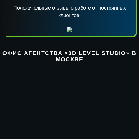
Положительные отзывы о работе от постоянных
клиентов.
ОФИС АГЕНТСТВА «3D LEVEL STUDIO» В
МОСКВЕ