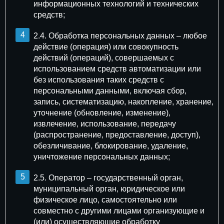
информационных технологий и технических
средств;
2.4. Обработка персональных данных – любое
действие (операция) или совокупность
действий (операций), совершаемых с
использованием средств автоматизации или
без использования таких средств с
персональными данными, включая сбор,
запись, систематизацию, накопление, хранение,
уточнение (обновление, изменение),
извлечение, использование, передачу
(распространение, предоставление, доступ),
обезличивание, блокирование, удаление,
уничтожение персональных данных;
2.5. Оператор – государственный орган,
муниципальный орган, юридическое или
физическое лицо, самостоятельно или
совместно с другими лицами организующие и
(или) осуществляющие обработку