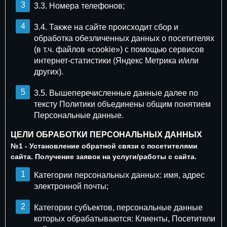
3.3. Номера телефонов;
3.4. Также на сайте происходит сбор и
обработка обезличенных данных о посетителях
(в т.ч. файлов «cookie») с помощью сервисов
интернет-статистики (Яндекс Метрика и/или
других).
3.5. Вышеперечисленные данные далее по
тексту Политики объединены общим понятием
Персональные данные.
ЦЕЛИ ОБРАБОТКИ ПЕРСОНАЛЬНЫХ ДАННЫХ
№1 - Установление обратной связи с посетителями
сайта. Получение заявок на услуги/работы с сайта.
Категории персональных данных: имя, адрес
электронной почты;
Категории субъектов, персональные данные
которых обрабатываются: Клиенты, Посетители