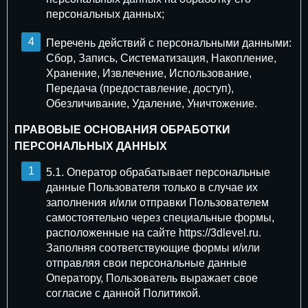
персональных данных;
Перечень действий с персональными данными:
Сбор, Запись, Систематизация, Накопление,
Хранение, Извлечение, Использование,
Передача (предоставление, доступ),
Обезличивание, Удаление, Уничтожение.
ПРАВОВЫЕ ОСНОВАНИЯ ОБРАБОТКИ
ПЕРСОНАЛЬНЫХ ДАННЫХ
5.1. Оператор обрабатывает персональные
данные Пользователя только в случае их
заполнения и/или отправки Пользователем
самостоятельно через специальные формы,
расположенные на сайте https://3dlevel.ru.
Заполняя соответствующие формы и/или
отправляя свои персональные данные
Оператору, Пользователь выражает свое
согласие с данной Политикой.