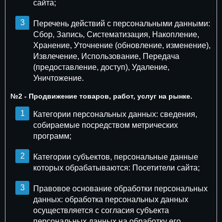
сайта;
Перечень действий с персональными данными:
Сбор, Запись, Систематизация, Накопление,
Хранение, Уточнение (обновление, изменение),
Извлечение, Использование, Передача
(предоставление, доступ), Удаление,
Уничтожение.
№2 - Продвижение товаров, работ, услуг на рынке.
Категории персональных данных: сведения,
собираемые посредством метрических
программ;
Категории субъектов, персональные данные
которых обрабатываются: Посетители сайта;
Правовое основание обработки персональных
данных: обработка персональных данных
осуществляется с согласия субъекта
персональных данных на обработку его