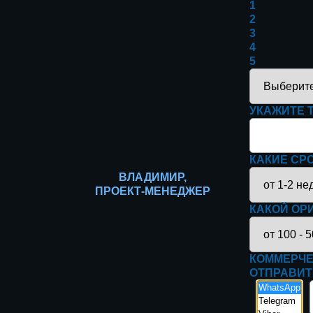
1
2
3
4
5
УКАЖИТЕ 
КАКИЕ СР
ВЛАДИМИР,
ПРОЕКТ-МЕНЕДЖЕР
КАКОЙ ОР
КОММЕРЧЕ
ОТПРАВИТ