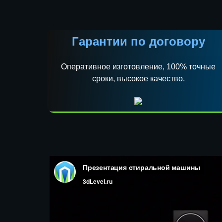
Гарантии по договору
Оперативное изготовление, 100% точные
сроки, высокое качество.