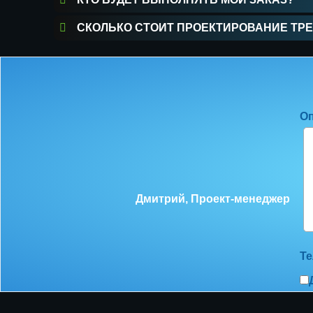
СКОЛЬКО СТОИТ ПРОЕКТИРОВАНИЕ ТРЕ
Оп
Дмитрий, Проект-менеджер
Те