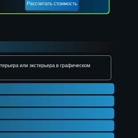
×
нтерьера или экстерьера в графическом