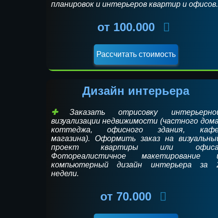
планировок и интерьеров квартир и офисов.
от 100.000
Дизайн интерьера
Заказать отрисовку интерьерно
визуализации недвижимости (частного дома
коттеджа, офисного здания, кафе
магазина). Оформить заказ на визуальны
проект квартиры или офиса
Фотореалистичное макетирование 
компьютерный дизайн интерьера за 
недели.
от 70.000