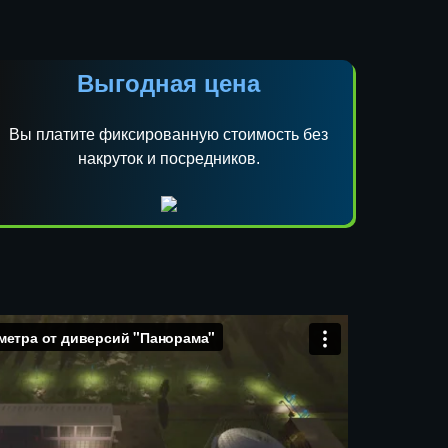
Выгодная цена
Вы платите фиксированную стоимость без
накруток и посредников.