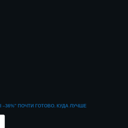
 –36%"
ПОЧТИ ГОТОВО. КУДА ЛУЧШЕ