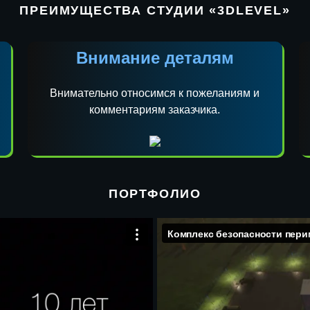
ПРЕИМУЩЕСТВА СТУДИИ «3DLEVEL»
Внимание деталям
Внимательно относимся к пожеланиям и
комментариям заказчика.
ПОРТФОЛИО