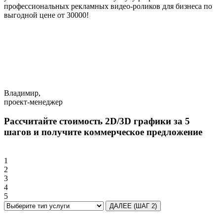
профессиональных рекламных видео-роликов для бизнеса по
Заполнить бриф
выгодной цене от 30000!
Владимир,
проект-менеджер
Рассчитайте стоимость 2D/3D графики за 5
шагов и получите коммерческое предложение
1
2
3
4
5
ДАЛЕЕ (ШАГ 2)