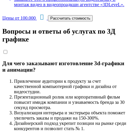
монтаж видео в видеопроадкшн агентстве «3DLeveL».
Цены от 100.000
Вопросы и ответы об услугах по 3Д
графике
Для чего заказывают изготовление 3d-графики
и анимации?
Привлечение аудитории к продукту за счет
качественной компьютерной графики и дизайна от
видеостудии.
Презентационный ролик или корпоративный фильм
повысит имидж компании и узнаваемость бренда за 30
секунд просмотра.
Визуализация интерьера и экстерьера объекта поможет
увеличить заказы и продажи на 150-300%.
Дизайнерский подход укрепит позиции на рынке среди
конкурентов и позволит стать № 1.