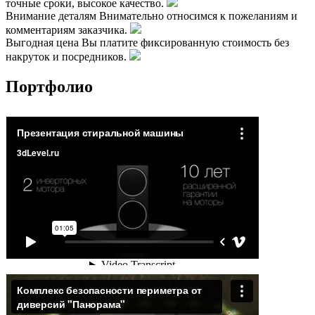
точные сроки, высокое качество.
Внимание деталям
Внимательно относимся к пожеланиям и
комментариям заказчика.
Выгодная цена
Вы платите фиксированную стоимость без
накруток и посредников.
Портфолио