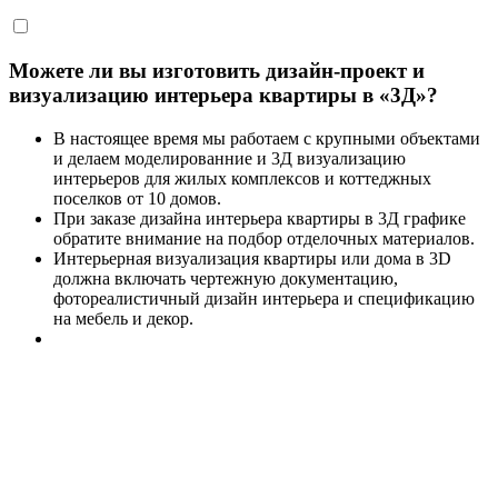
Можете ли вы изготовить дизайн-проект и
визуализацию интерьера квартиры в «3Д»?
В настоящее время мы работаем с крупными объектами
и делаем моделированние и 3Д визуализацию
интерьеров для жилых комплексов и коттеджных
поселков от 10 домов.
При заказе дизайна интерьера квартиры в 3Д графике
обратите внимание на подбор отделочных материалов.
Интерьерная визуализация квартиры или дома в 3D
должна включать чертежную документацию,
фотореалистичный дизайн интерьера и спецификацию
на мебель и декор.
Заказать