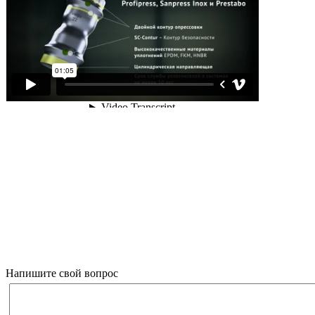
Остались вопросы или нужна консультация?
Ответим в течение 1 часа.
Мария,
Напишите свой вопрос