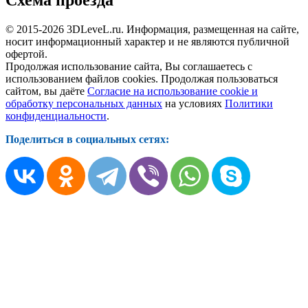
© 2015-2026 3DLeveL.ru. Информация, размещенная на сайте,
носит информационный характер и не являются публичной
офертой.
Продолжая использование сайта, Вы соглашаетесь с
использованием файлов cookies. Продолжая пользоваться
сайтом, вы даёте
Согласие на использование cookie и
обработку персональных данных
на условиях
Политики
конфиденциальности
.
Поделиться в социальных сетях: