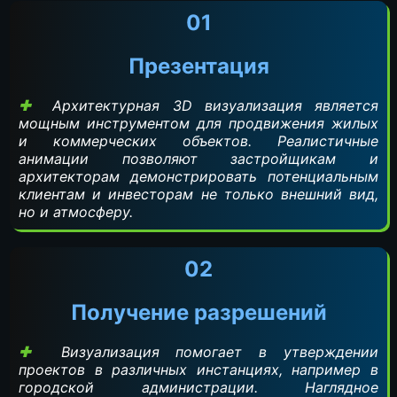
01
Презентация
Архитектурная 3D визуализация является
мощным инструментом для продвижения жилых
и коммерческих объектов. Реалистичные
анимации позволяют застройщикам и
архитекторам демонстрировать потенциальным
клиентам и инвесторам не только внешний вид,
но и атмосферу.
02
Получение разрешений
Визуализация помогает в утверждении
проектов в различных инстанциях, например в
городской администрации. Наглядное