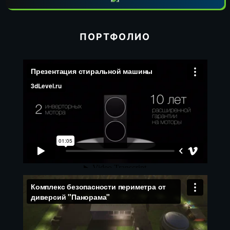
ПОРТФОЛИО