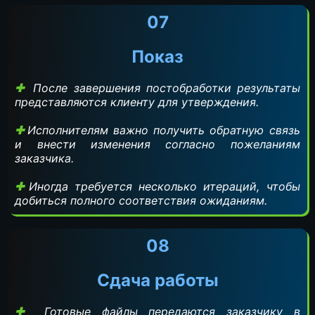
07
Показ
После завершения постобработки результаты
представляются клиенту для утверждения.
Исполнителям важно получить обратную связь
и внести изменения согласно пожеланиям
заказчика.
Иногда требуется несколько итераций, чтобы
добиться полного соответствия ожиданиям.
08
Сдача работы
Готовые файлы передаются заказчику в