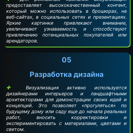
предоставляет высококачественный контент,
который можно использовать в брошюрах, на
веб-сайтах, в социальных сетях и презентациях.
Яркие картинки привлекают внимание,
увеличивают узнаваемость и способствуют
привлечению потенциальных покупателей или
арендаторов.
05
Разработка дизайна
Визуализация активно используется
дизайнерами интерьеров и ландшафтными
архитекторами для демонстрации своих идей и
концепций. Это позволяет «прогуляться» по
будущему дому или саду еще до начала реальных
работ, вносить корректировки и
экспериментировать с материалами, цветами и
светом.