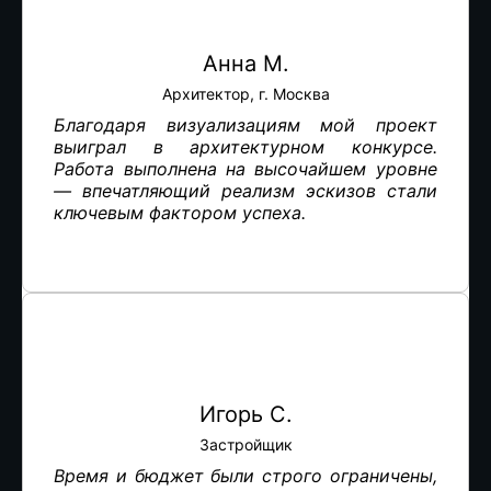
Анна М.
Архитектор, г. Москва
Благодаря визуализациям мой проект
выиграл в архитектурном конкурсе.
Работа выполнена на высочайшем уровне
— впечатляющий реализм эскизов стали
ключевым фактором успеха.
Игорь С.
Застройщик
Время и бюджет были строго ограничены,