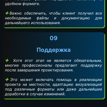
удобном формате.
Важно обеспечить, чтобы клиент получил все
необходимые файлы и документацию для
дальнейшего использования.
09
Поддержка
Хотя этот этап не является обязательным,
многие профессионалы предлагают поддержку
после завершения проектирования.
Это может включать помощь в реализации
проекта на местности, адаптацию визуализаций
под различные форматы или даже дальнейшие
доработки в случае изменений.