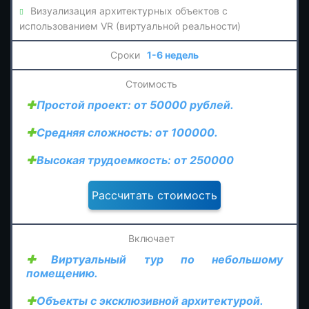
Визуализация архитектурных объектов с
использованием VR (виртуальной реальности)
1-6 недель
Простой проект: от 50000 рублей.
Средняя сложность: от 100000.
Высокая трудоемкость: от 250000
Виртуальный тур по небольшому
помещению.
Объекты с эксклюзивной архитектурой.