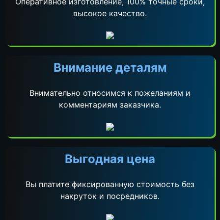
Оперативное изготовление, 100% точные сроки,
высокое качество.
Внимание деталям
Внимательно относимся к пожеланиям и
комментариям заказчика.
Выгодная цена
Вы платите фиксированную стоимость без
накруток и посредников.