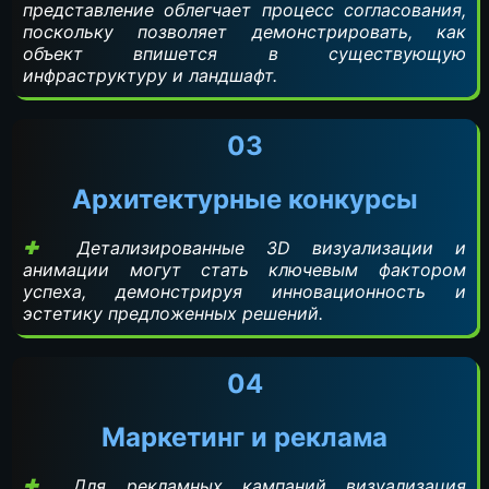
представление облегчает процесс согласования,
поскольку позволяет демонстрировать, как
объект впишется в существующую
инфраструктуру и ландшафт.
03
Архитектурные конкурсы
Детализированные 3D визуализации и
анимации могут стать ключевым фактором
успеха, демонстрируя инновационность и
эстетику предложенных решений.
04
Маркетинг и реклама
Для рекламных кампаний визуализация