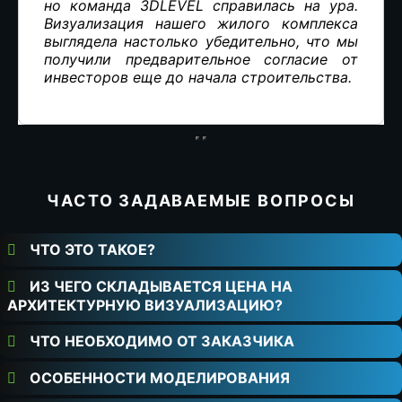
но команда 3DLEVEL справилась на ура.
Визуализация нашего жилого комплекса
выглядела настолько убедительно, что мы
получили предварительное согласие от
инвесторов еще до начала строительства.
ЧАСТО ЗАДАВАЕМЫЕ ВОПРОСЫ
ЧТО ЭТО ТАКОЕ?
ИЗ ЧЕГО СКЛАДЫВАЕТСЯ ЦЕНА НА
АРХИТЕКТУРНУЮ ВИЗУАЛИЗАЦИЮ?
ЧТО НЕОБХОДИМО ОТ ЗАКАЗЧИКА
ОСОБЕННОСТИ МОДЕЛИРОВАНИЯ