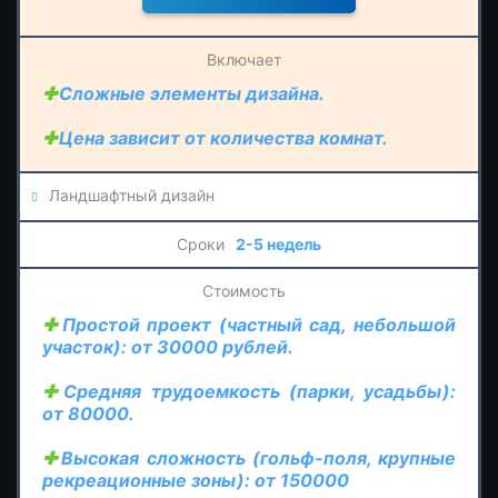
Сложные элементы дизайна.
Цена зависит от количества комнат.
Ландшафтный дизайн
2-5 недель
Простой проект (частный сад, небольшой
участок): от 30000 рублей.
Средняя трудоемкость (парки, усадьбы):
от 80000.
Высокая сложность (гольф-поля, крупные
рекреационные зоны): от 150000