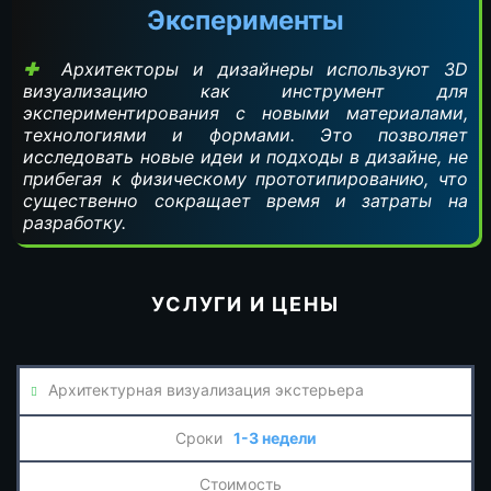
Эксперименты
Архитекторы и дизайнеры используют 3D
визуализацию как инструмент для
экспериментирования с новыми материалами,
технологиями и формами. Это позволяет
исследовать новые идеи и подходы в дизайне, не
прибегая к физическому прототипированию, что
существенно сокращает время и затраты на
разработку.
УСЛУГИ И ЦЕНЫ
Архитектурная визуализация экстерьера
1-3 недели