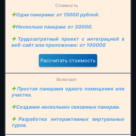
Одна панорама: от 15000 рублей.
Несколько панорам: от 30000.
Трудозатратный проект с интеграцией в
веб-сайт или приложение: от 100000
Простая панорама одного помещения или
участка.
Создание нескольких связанных панорам.
Разработка интерактивных виртуальных
туров.