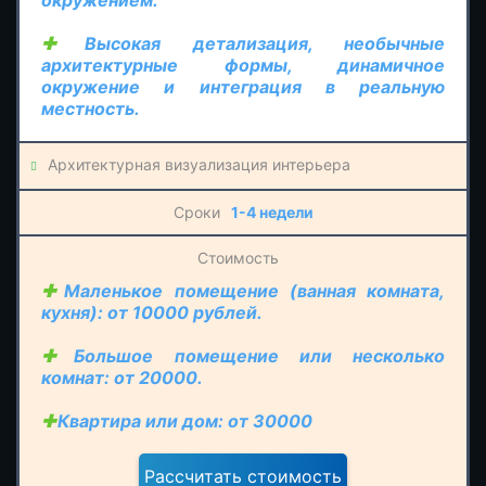
окружением.
Высокая детализация, необычные
архитектурные формы, динамичное
окружение и интеграция в реальную
местность.
Архитектурная визуализация интерьера
1-4 недели
Маленькое помещение (ванная комната,
кухня): от 10000 рублей.
Большое помещение или несколько
комнат: от 20000.
Квартира или дом: от 30000