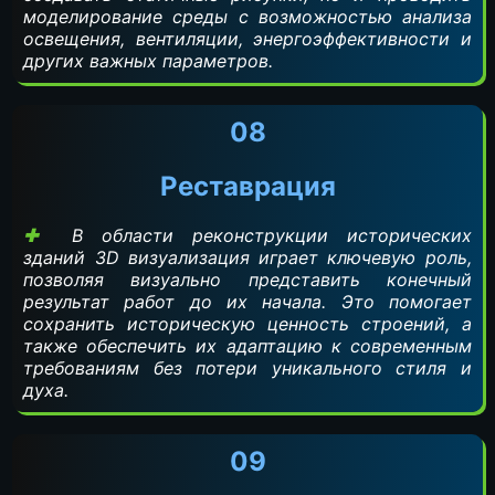
моделирование среды с возможностью анализа
освещения, вентиляции, энергоэффективности и
других важных параметров.
08
Реставрация
В области реконструкции исторических
зданий 3D визуализация играет ключевую роль,
позволяя визуально представить конечный
результат работ до их начала. Это помогает
сохранить историческую ценность строений, а
также обеспечить их адаптацию к современным
требованиям без потери уникального стиля и
духа.
09