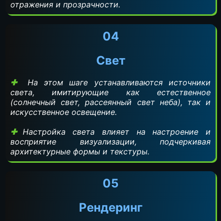
отражения и прозрачности.
04
Свет
На этом шаге устанавливаются источники
света, имитирующие как естественное
(солнечный свет, рассеянный свет неба), так и
искусственное освещение.
Настройка света влияет на настроение и
восприятие визуализации, подчеркивая
архитектурные формы и текстуры.
05
Рендеринг