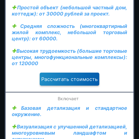
Простой объект (небольшой частный дом,
коттедж): от 30000 рублей за проект.
Средняя сложность (многоквартирный
жилой комплекс, небольшой торговый
центр): от 60000.
Высокая трудоемкость (большие торговые
центры, многофункциональные комплексы):
от 120000
Базовая детализация и стандартное
окружение.
Визуализация с улучшенной детализацией,
многоуровневым ландшафтом и