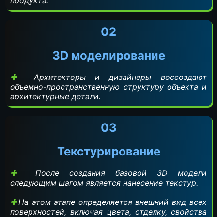
продукта.
02
3D моделирование
Архитекторы и дизайнеры воссоздают
объемно-пространственную структуру объекта и
архитектурные детали.
03
Текстурирование
После создания базовой 3D модели
следующим шагом является нанесение текстур.
На этом этапе определяется внешний вид всех
поверхностей, включая цвета, отделку, свойства