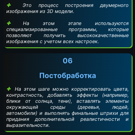
Это процесс построения двумерного
изображения из 3D модели.
На этом этапе используются
специализированные программы, которые
позволяют получить высококачественные
изображения с учетом всех настроек.
06
Постобработка
На этом шаге можно корректировать цвета,
контрастность, добавлять эффекты (например,
блики от солнца, тени), вставлять элементы
окружающей среды (деревья, людей,
автомобили) и выполнять финальные штрихи для
придания дополнительной реалистичности и
выразительности.