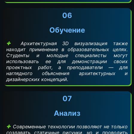
06
Обучение
Архитектурная 3D визуализация также
находит применение в образовательных целях.
Студенты и молодые специалисты могут
использовать ее для демонстрации своих
проектных работ, а преподаватели — для
наглядного объяснения архитектурных и
дизайнерских концепций.
07
Анализ
Современные технологии позволяют не только
создавать статичные рисунки, но и проводить