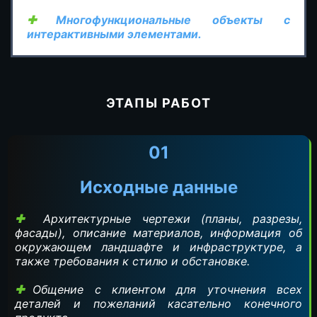
Многофункциональные объекты с
интерактивными элементами.
ЭТАПЫ РАБОТ
01
Исходные данные
Архитектурные чертежи (планы, разрезы,
фасады), описание материалов, информация об
окружающем ландшафте и инфраструктуре, а
также требования к стилю и обстановке.
Общение с клиентом для уточнения всех
деталей и пожеланий касательно конечного